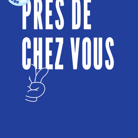
PRÈS DE
CHEZ VOUS